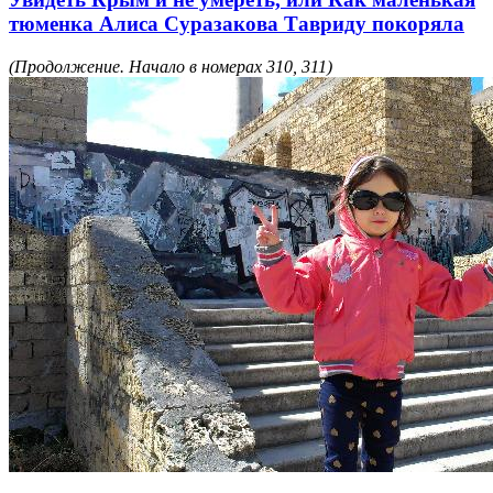
тюменка Алиса Суразакова Тавриду покоряла
(Продолжение. Начало в номерах 310, 311)