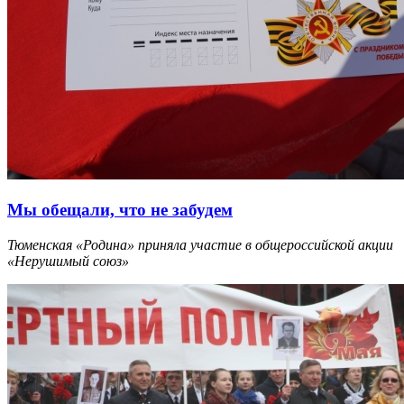
Мы обещали, что не забудем
Тюменская «Родина» приняла участие в общероссийской акции
«Нерушимый союз»