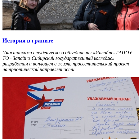
История в граните
Участниками студенческого объединения «Инсайт» ГАПОУ
ТО «Западно-Сибирский государственный колледж»
разработан и воплощен в жизнь просветительский проект
патриотической направленности