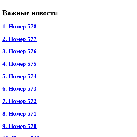
Важные новости
1. Номер 578
2. Номер 577
3. Номер 576
4. Номер 575
5. Номер 574
6. Номер 573
7. Номер 572
8. Номер 571
9. Номер 570