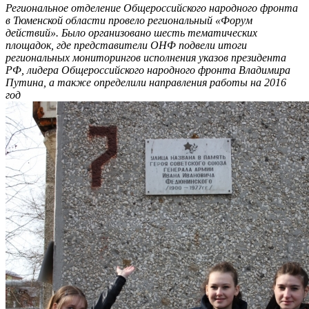
Региональное отделение Общероссийского народного фронта
в Тюменской области провело региональный «Форум
действий». Было организовано шесть тематических
площадок, где представители ОНФ подвели итоги
региональных мониторингов исполнения указов президента
РФ, лидера Общероссийского народного фронта Владимира
Путина, а также определили направления работы на 2016
год