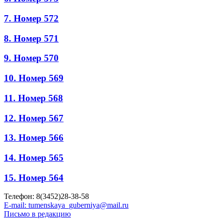
7. Номер 572
8. Номер 571
9. Номер 570
10. Номер 569
11. Номер 568
12. Номер 567
13. Номер 566
14. Номер 565
15. Номер 564
Телефон: 8(3452)28-38-58
E-mail: tumenskaya_guberniya@mail.ru
Письмо в редакцию