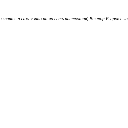
 ваты, а самая что ни на есть настоящая) Виктор Егоров в ка