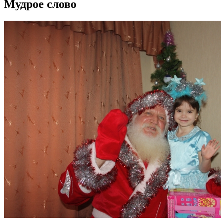
Мудрое слово