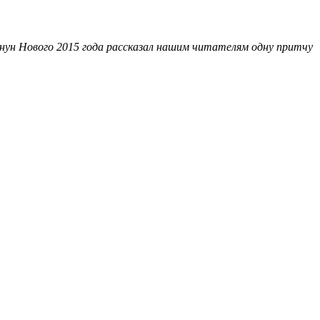
нун Нового 2015 года рассказал нашим читателям одну притчу