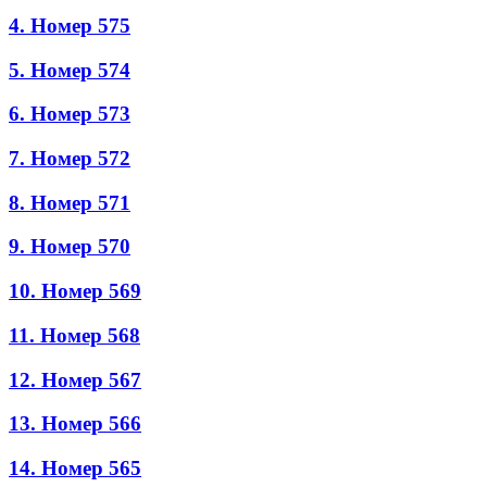
4. Номер 575
5. Номер 574
6. Номер 573
7. Номер 572
8. Номер 571
9. Номер 570
10. Номер 569
11. Номер 568
12. Номер 567
13. Номер 566
14. Номер 565