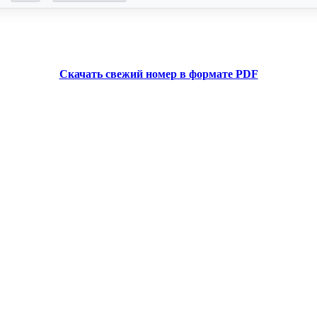
Скачать свежий номер в формате PDF