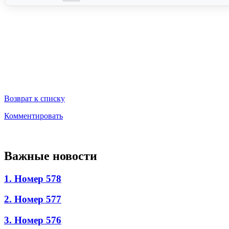
Возврат к списку
Комментировать
Важные новости
1. Номер 578
2. Номер 577
3. Номер 576