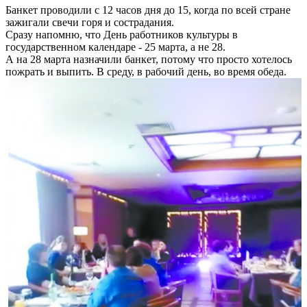
Банкет проводили с 12 часов дня до 15, когда по всей стране
зажигали свечи горя и сострадания.
Сразу напомню, что День работников культуры в
государственном календаре - 25 марта, а не 28.
А на 28 марта назначили банкет, потому что просто хотелось
пожрать и выпить. В среду, в рабочий день, во время обеда.