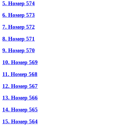
5. Номер 574
6. Номер 573
7. Номер 572
8. Номер 571
9. Номер 570
10. Номер 569
11. Номер 568
12. Номер 567
13. Номер 566
14. Номер 565
15. Номер 564