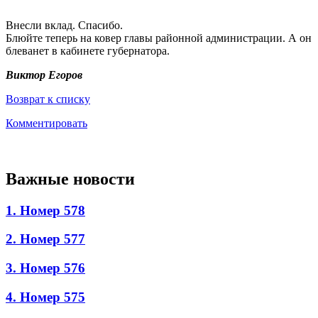
Внесли вклад. Спасибо.
Блюйте теперь на ковер главы районной администрации. А он
блеванет в кабинете губернатора.
Виктор Егоров
Возврат к списку
Комментировать
Важные новости
1. Номер 578
2. Номер 577
3. Номер 576
4. Номер 575