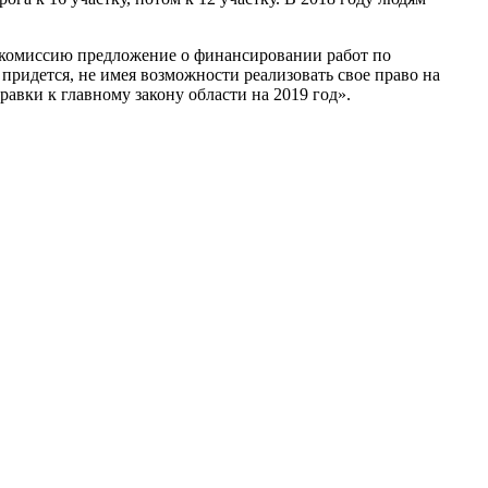
в комиссию предложение о финансировании работ по
придется, не имея возможности реализовать свое право на
авки к главному закону области на 2019 год».