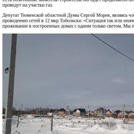
проведут на участки газ.
Депутат Тюменской областной Думы Сергей Морев, являясь чл
проведению сетей в 12 мкр Тобольска: «Ситуация так или инач
проживание в построенных домах с одним только светом. Мы по