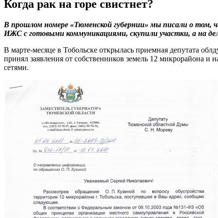
Когда рак на горе свистнет?
В прошлом номере «Тюменской губернии» мы писали о том, ч
ИЖС с готовыми коммуникациями, скупили участки, а на де
В марте-месяце в Тобольске открылась приемная депутата 
принял заявления от собственников земель 12 микрорайона и
сетями.