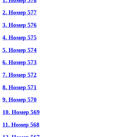
1. Номер 578
2. Номер 577
3. Номер 576
4. Номер 575
5. Номер 574
6. Номер 573
7. Номер 572
8. Номер 571
9. Номер 570
10. Номер 569
11. Номер 568